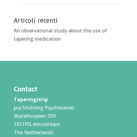
Articoli recenti
An observational study about the use of
tapering medication
Contact
Taperingstrip
p/a Stichting Psychosenet
Waterlooplein 339
1011PG Amsterdam
The Netherlands