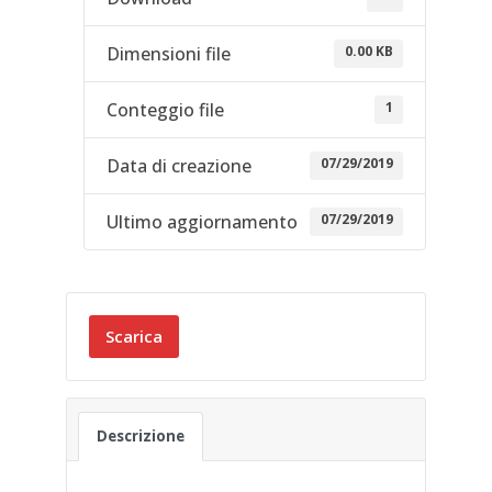
0.00 KB
Dimensioni file
1
Conteggio file
07/29/2019
Data di creazione
07/29/2019
Ultimo aggiornamento
Scarica
Descrizione