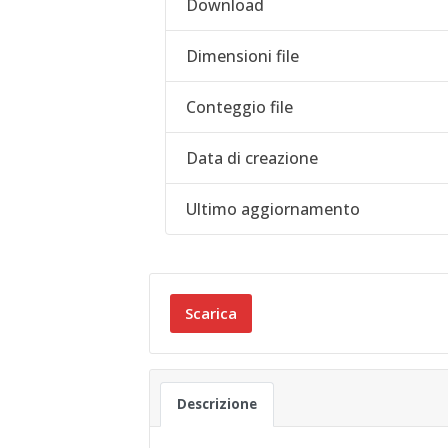
Download
Dimensioni file
Conteggio file
Data di creazione
Ultimo aggiornamento
Scarica
Descrizione