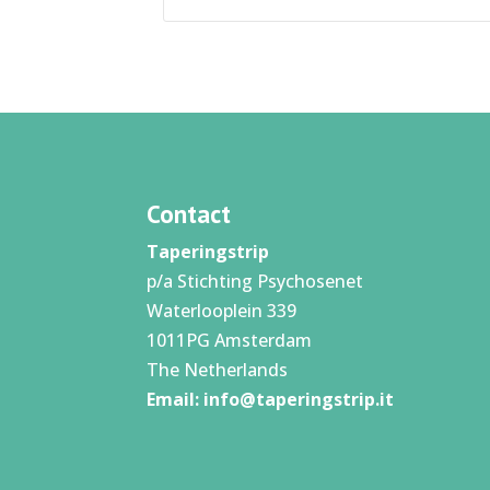
Contact
Taperingstrip
p/a Stichting Psychosenet
Waterlooplein 339
1011PG Amsterdam
The Netherlands
Email:
info@taperingstrip.it