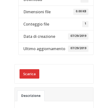
0.00 KB
Dimensioni file
1
Conteggio file
07/29/2019
Data di creazione
07/29/2019
Ultimo aggiornamento
Scarica
Descrizione