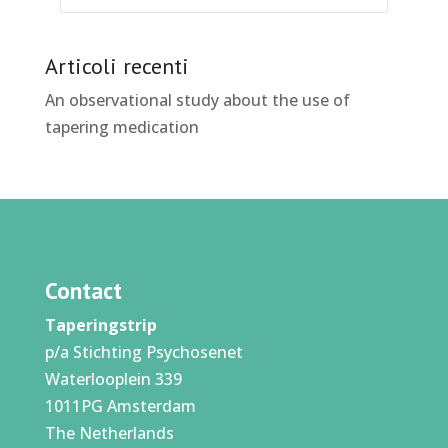
Articoli recenti
An observational study about the use of
tapering medication
Contact
Taperingstrip
p/a Stichting Psychosenet
Waterlooplein 339
1011PG Amsterdam
The Netherlands