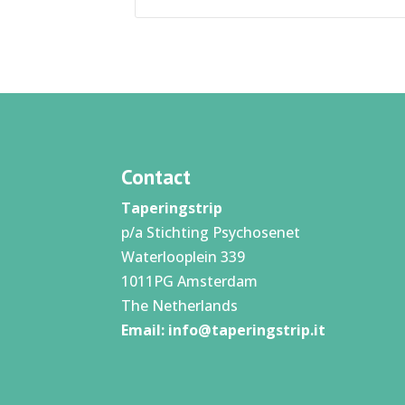
Contact
Taperingstrip
p/a Stichting Psychosenet
Waterlooplein 339
1011PG Amsterdam
The Netherlands
Email:
info@taperingstrip.it