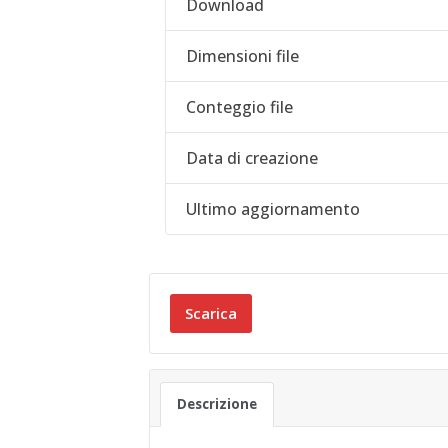
Download
Dimensioni file
Conteggio file
Data di creazione
Ultimo aggiornamento
Scarica
Descrizione