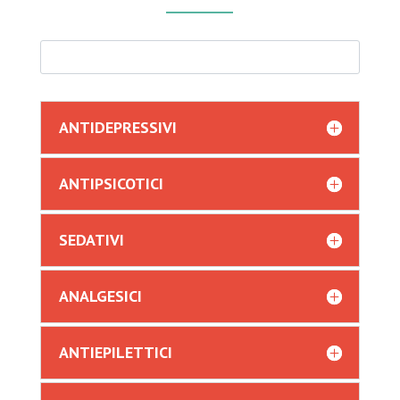
ANTIDEPRESSIVI
ANTIPSICOTICI
SEDATIVI
ANALGESICI
ANTIEPILETTICI