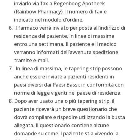
inviarlo via fax a Regenboog Apotheek
(Rainbow Pharmacy). Il numero di fax è
indicato nel modulo d’ordine.
Il farmaco verrà inviato per posta all’indirizzo di
residenza del paziente, in linea di massima
entro una settimana. Il paziente e il medico
verranno informati dell’avvenuta spedizione
tramite e-mail.
IIn linea di massima, le tapering strip possono
anche essere inviate a pazienti residenti in
paesi diversi dai Paesi Bassi, in conformità con
norme di legge vigenti nel paese di residenza.
Dopo aver usato una o più tapering strip, il
paziente riceverà un breve questionario che
dovrà compilare e rispedire utilizzando la busta
allegata. Il questionario contiene alcune
domande su come il paziente stia vivendo la