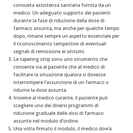
consueta assistenza sanitaria fornita da un
medico. Un adeguato supporto dei pazienti
durante la fase di riduzione della dose di
farmaco assunta, ma anche per qualche tempo
dopo, rimane sempre un aspetto essenziale per
il riconoscimento tempestivo di eventuali
segnali di remissione ei sintomi.
Le tapering strip sono uno strumento che
consente sia al paziente che al medico di
facilitare la situazione qualora si dovesse
interrompere l’assunzione di un farmaco o
ridurne la dose assunta.
Insieme al medico curante, il paziente può
scegliere uno dei diversi programmi di
riduzione graduale delle dosi di farmaco
assunte nel modulo d’ordine.
Una volta firmato il modulo, il medico dovrà