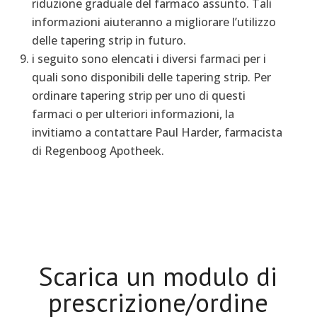
riduzione graduale del farmaco assunto. Tali
informazioni aiuteranno a migliorare l’utilizzo
delle tapering strip in futuro.
i seguito sono elencati i diversi farmaci per i
quali sono disponibili delle tapering strip. Per
ordinare tapering strip per uno di questi
farmaci o per ulteriori informazioni, la
invitiamo a contattare Paul Harder, farmacista
di Regenboog Apotheek.
Scarica un modulo di
prescrizione/ordine