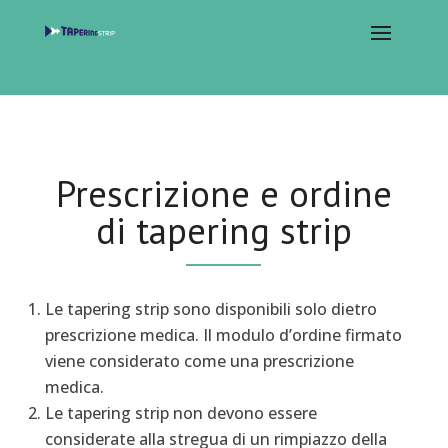
Prescrizione e ordine
di tapering strip
Le tapering strip sono disponibili solo dietro
prescrizione medica. Il modulo d’ordine firmato
viene considerato come una prescrizione
medica.
Le tapering strip non devono essere
considerate alla stregua di un rimpiazzo della